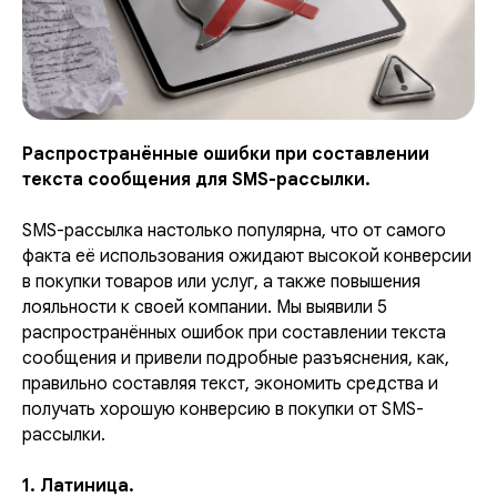
Распространённые ошибки при составлении
текста сообщения для SMS-рассылки.
SMS-рассылка настолько популярна, что от самого
факта её использования ожидают высокой конверсии
в покупки товаров или услуг, а также повышения
лояльности к своей компании. Мы выявили 5
распространённых ошибок при составлении текста
сообщения и привели подробные разъяснения, как,
правильно составляя текст, экономить средства и
получать хорошую конверсию в покупки от SMS-
рассылки.
1. Латиница.