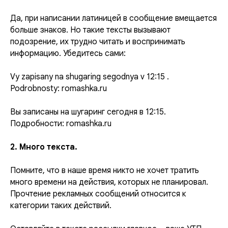
Да, при написании латиницей в сообщение вмещается
больше знаков. Но такие тексты вызывают
подозрение, их трудно читать и воспринимать
информацию. Убедитесь сами:
Vy zapisany na shugaring segodnya v 12:15 .
Podrobnosty: romashka.ru
Вы записаны на шугаринг сегодня в 12:15.
Подробности: romashka.ru
2. Много текста.
Помните, что в наше время никто не хочет тратить
много времени на действия, которых не планировал.
Прочтение рекламных сообщений относится к
категории таких действий.