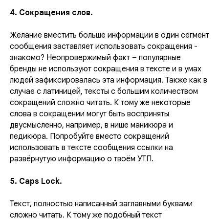
4. Сокращения слов.
Желание вместить больше информации в один сегмент
сообщения заставляет использовать сокращения -
знакомо? Неопровержимый факт – популярные
бренды не используют сокращения в тексте и в умах
людей зафиксировалась эта информация. Также как в
случае с латиницей, тексты с большим количеством
сокращений сложно читать. К тому же некоторые
слова в сокращении могут быть восприняты
двусмысленно, например, в нише маникюра и
педикюра. Попробуйте вместо сокращений
использовать в тексте сообщения ссылки на
развёрнутую информацию о твоём УТП.
5. Caps Lock.
Текст, полностью написанный заглавными буквами
сложно читать. К тому же подобный текст