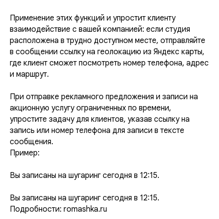
Применение этих функций и упростит клиенту
взаимодействие с вашей компанией: если студия
расположена в трудно доступном месте, отправляйте
в сообщении ссылку на геолокацию из Яндекс карты,
где клиент сможет посмотреть номер телефона, адрес
и маршрут.
При отправке рекламного предложения и записи на
акционную услугу ограниченных по времени,
упростите задачу для клиентов, указав ссылку на
запись или номер телефона для записи в тексте
сообщения.
Пример:
Вы записаны на шугаринг сегодня в 12:15.
Вы записаны на шугаринг сегодня в 12:15.
Подробности: romashka.ru