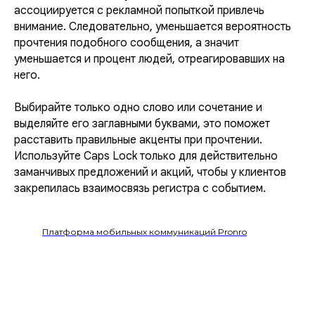
ассоциируется с рекламной попыткой привлечь
внимание. Следовательно, уменьшается вероятность
прочтения подобного сообщения, а значит
уменьшается и процент людей, отреагировавших на
него.
Выбирайте только одно слово или сочетание и
выделяйте его заглавными буквами, это поможет
расставить правильные акценты при прочтении.
Используйте Caps Lock только для действительно
заманчивых предложений и акций, чтобы у клиентов
закрепилась взаимосвязь регистра с событием.
Платформа мобильных коммуникаций Pronro