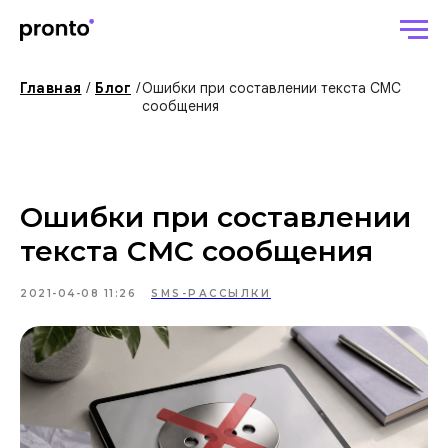
Главная
/
Блог
/
Ошибки при составлении текста СМС
сообщения
Ошибки при составлении
текста СМС сообщения
2021-04-08 11:26
SMS-РАССЫЛКИ