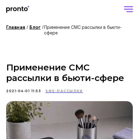
Главная
/
Блог
/
Применение СМС рассылки в бьюти-
сфере
Применение СМС
рассылки в бьюти-сфере
2021-04-01 11:53
SMS-РАССЫЛКИ