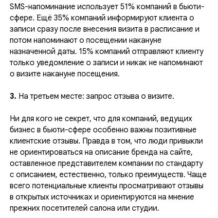
SMS-напоминание использует 51% компаний в бьюти-
сфере. Ещё 35% компаний информируют клиента о
записи сразу после внесения визита в расписание и
потом напоминают о посещении накануне
назначенной даты. 15% компаний отправляют клиенту
только уведомление о записи и никак не напоминают
о визите накануне посещения.
3.
На третьем месте: запрос отзыва о визите.
Ни для кого не секрет, что для компаний, ведущих
бизнес в бьюти-сфере особенно важны позитивные
клиентские отзывы. Правда в том, что люди привыкли
не ориентироваться на описание бренда на сайте,
оставленное представителем компании по стандарту
с описанием, естественно, только преимуществ. Чаще
всего потенциальные клиенты просматривают отзывы
в открытых источниках и ориентируются на мнение
прежних посетителей салона или студии.