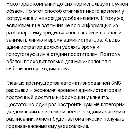
Некоторые компании до сих пор используют ручной
обзвон. Но этот способ отнимает много времени у
сотрудника и не всегда удобен клиенту. К тому же,
если клиент не запомнил не всю информацию из
разговора, ему придётся снова звонить в салон и
занимать линию и время администратора. А ведь
администратор должен уделять время и
присутствующим в студии посетителям. Поэтому
обзвон подходит только для мини-салонов с
небольшой проходимостью.
Главные преимущества автоматизированной SMS-
рассылки – экономия времени администратора и
постоянный доступ к информации у клиента.
Достаточно один раз настроить нужные категории
уведомлений в системе и после создания записи в
расписании, клиент будет автоматически получать
предназначенные ему уведомления.