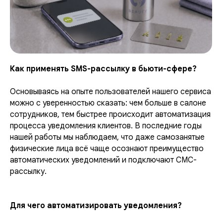
Как применять SMS-рассылку в бьюти-сфере?
Основываясь на опыте пользователей нашего сервиса
можно с уверенностью сказать: чем больше в салоне
сотрудников, тем быстрее происходит автоматизация
процесса уведомления клиентов. В последние годы
нашей работы мы наблюдаем, что даже самозанятые
физические лица всё чаще осознают преимущество
автоматических уведомлений и подключают СМС-
рассылку.
Для чего автоматизировать уведомления?