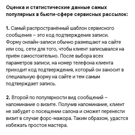
Оценка и статистические данные самых
популярных в бьюти-сфере сервисных рассылок:
1.
Самый распространённый шаблон сервисного
сообщения – это код подтверждения записи.
Форму онлайн-записи обычно размещают на сайте
или соц. сети для того, чтобы клиент записывался на
приём самостоятельно. После выбора всех
параметров записи, на номер телефона клиента
приходит код подтверждения, который он заносит в
специальную форму на сайте и тем самым
подтверждает запись.
2.
Второй по популярности вид сообщений –
напоминание о визите. Получив напоминание, клиент
не забудет о посещении салона и сможет перенести
визит в случае форс-мажора. Таким образом, удастся
избежать простоя мастера.