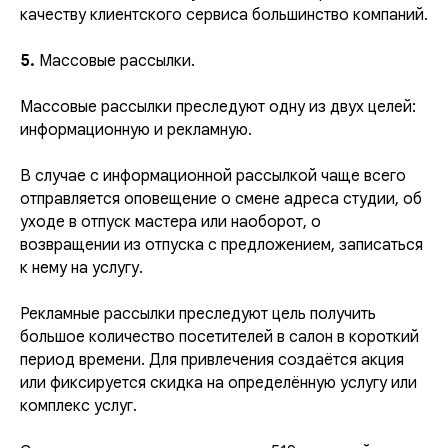
качеству клиентского сервиса большинство компаний.
5.
Массовые рассылки.
Массовые рассылки преследуют одну из двух целей:
информационную и рекламную.
В случае с информационной рассылкой чаще всего
отправляется оповещение о смене адреса студии, об
уходе в отпуск мастера или наоборот, о
возвращении из отпуска с предложением, записаться
к нему на услугу.
Рекламные рассылки преследуют цель получить
большое количество посетителей в салон в короткий
период времени. Для привлечения создаётся акция
или фиксируется скидка на определённую услугу или
комплекс услуг.